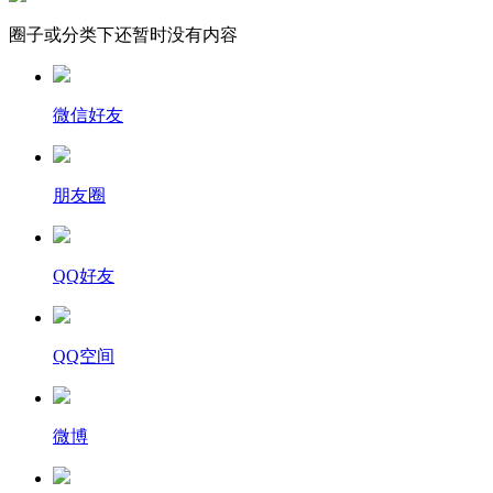
圈子或分类下还暂时没有内容
微信好友
朋友圈
QQ好友
QQ空间
微博