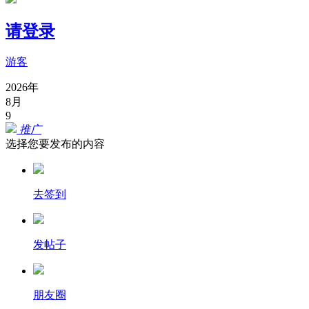
请登录
游客
2026年
8月
9
推广
选择您要发布的内容
去签到
发帖子
朋友圈