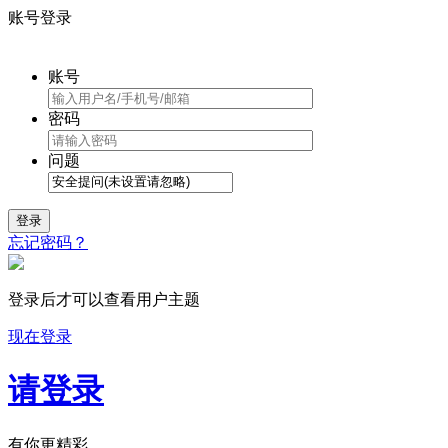
账号登录
账号
密码
问题
登录
忘记密码？
登录后才可以查看用户主题
现在登录
请登录
有你更精彩...