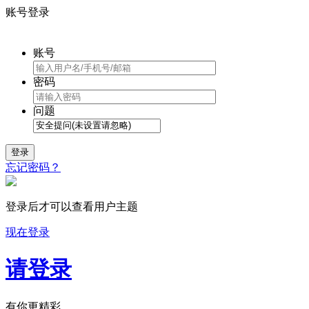
账号登录
账号
密码
问题
登录
忘记密码？
登录后才可以查看用户主题
现在登录
请登录
有你更精彩...