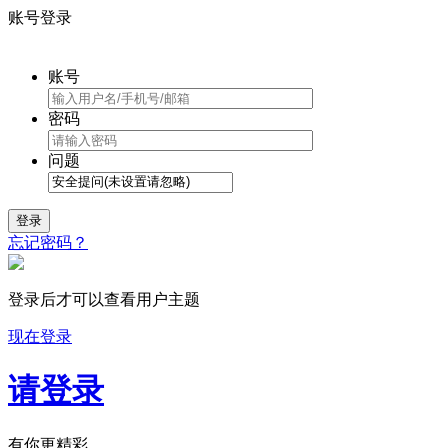
账号登录
账号
密码
问题
登录
忘记密码？
登录后才可以查看用户主题
现在登录
请登录
有你更精彩...